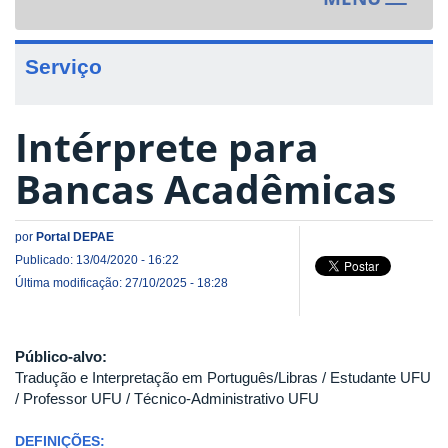
Toggle
navigat
Serviço
Intérprete para
Bancas Acadêmicas
por
Portal DEPAE
Publicado: 13/04/2020 - 16:22
Última modificação: 27/10/2025 - 18:28
Público-alvo:
Tradução e Interpretação em Português/Libras / Estudante UFU
/ Professor UFU / Técnico-Administrativo UFU
DEFINIÇÕES: