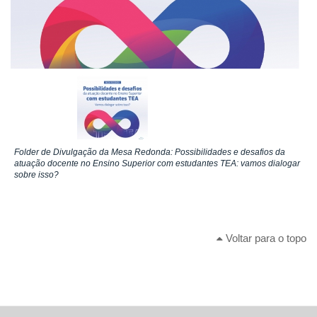
Folder de Divulgação da Mesa Redonda: Possibilidades e desafios da
atuação docente no Ensino Superior com estudantes TEA: vamos dialogar
sobre isso?
Voltar para o topo