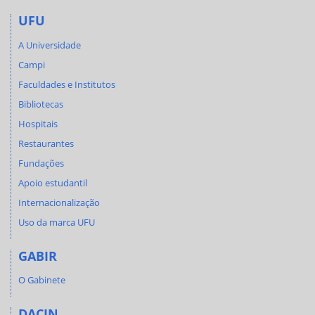
UFU
A Universidade
Campi
Faculdades e Institutos
Bibliotecas
Hospitais
Restaurantes
Fundações
Apoio estudantil
Internacionalização
Uso da marca UFU
GABIR
O Gabinete
DACIN