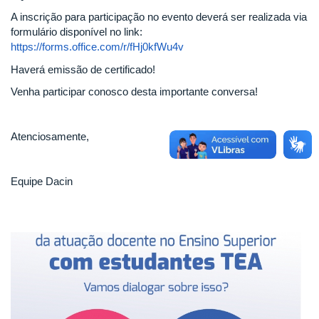
A inscrição para participação no evento deverá ser realizada via
formulário disponível no link:
https://forms.office.com/r/fHj0kfWu4v
Haverá emissão de certificado!
Venha participar conosco desta importante conversa!
Atenciosamente,
Equipe Dacin